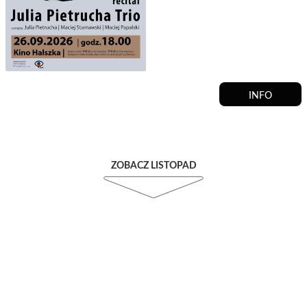
INFO
ZOBACZ LISTOPAD